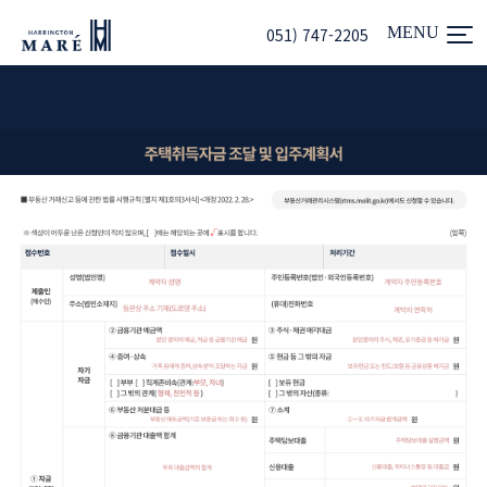
051) 747-2205