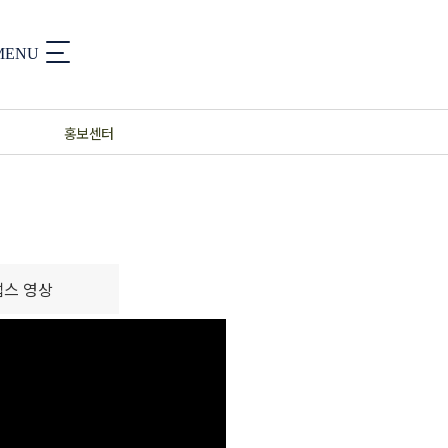
홍보센터
스 영상