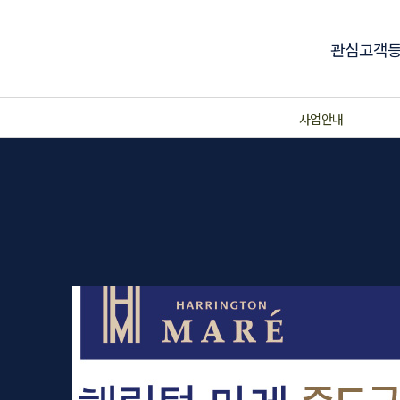
관심고객
사업안내